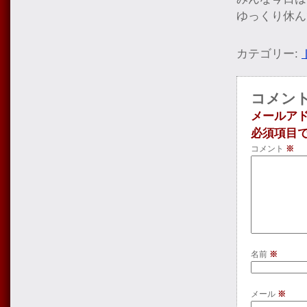
ゆっくり休ん
カテゴリー:
コメン
メールア
必須項目
コメント
※
名前
※
メール
※