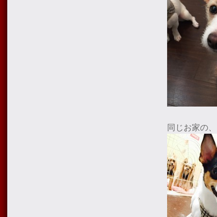
同じお家の、