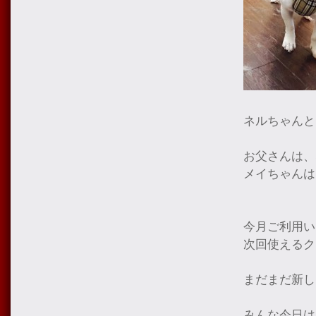
ネルちゃんと
お父さんは、
メイちゃんは
今月ご利用い
次回使えるク
まだまだ新し
みんな今日は