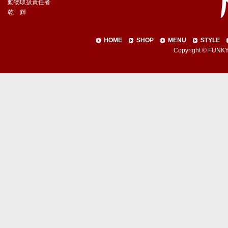
動物取扱責任者
乾 輝
HOME
SHOP
MENU
STYLE
Copyright © FUNKY