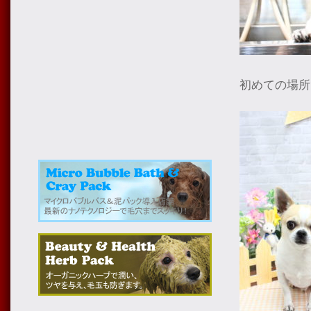
初めての場所