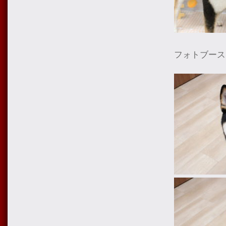
フォトブース