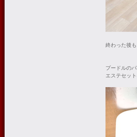
終わった後も
プードルのパ
エステセット