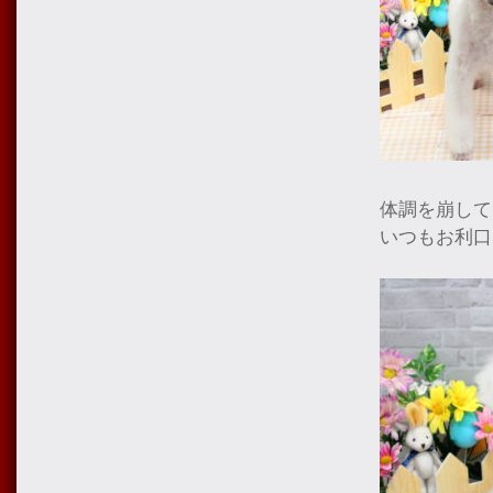
体調を崩して
いつもお利口