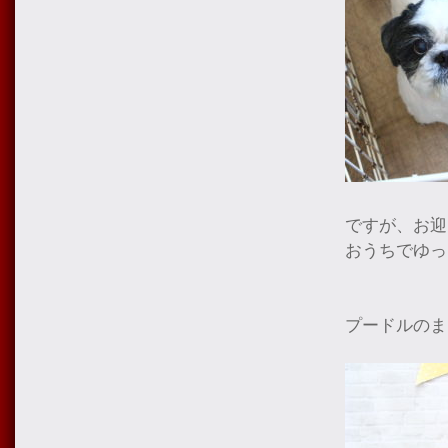
ですが、お迎
おうちでゆっ
プードルのま