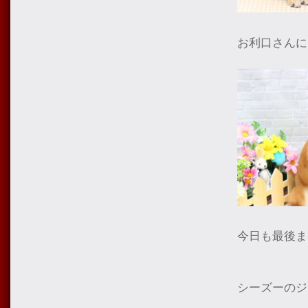
お利口さんに
今日も最後ま
シーズーのジ