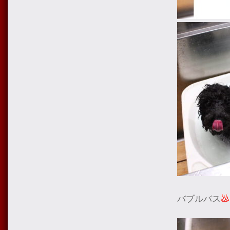
バブルバス