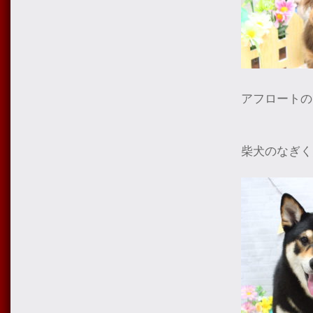
アフロートの
柴犬のなぎく