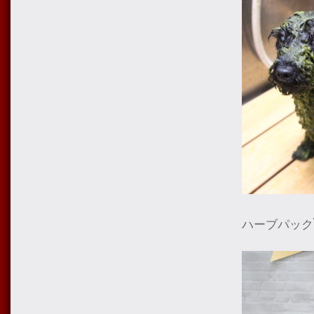
ハーブパック