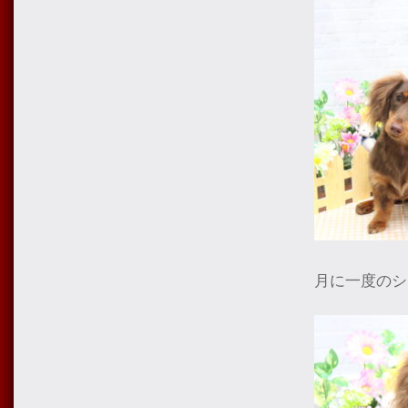
月に一度のシ