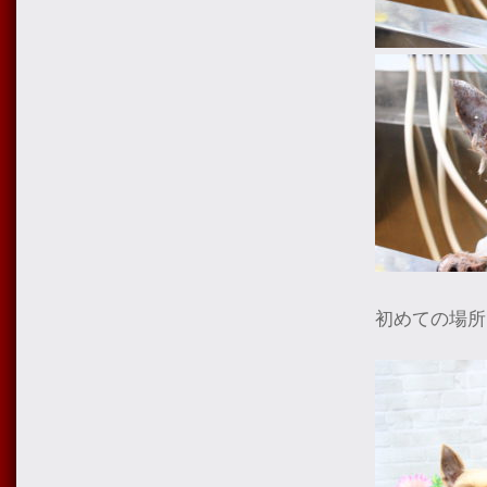
初めての場所