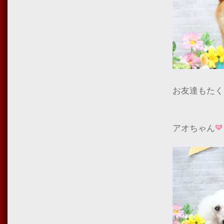
お友達もたく
アオちゃん