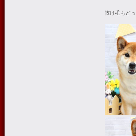
抜け毛もどっ