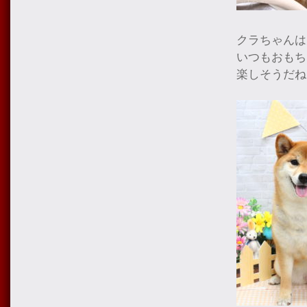
クラちゃんは
いつもおもち
楽しそうだね