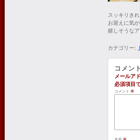
スッキリきれ
お迎えに気が
嬉しそうなア
カテゴリー:
コメン
メールア
必須項目
コメント
※
名前
※