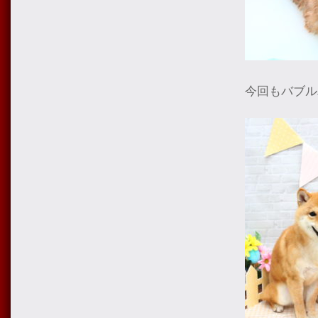
今回もバブル