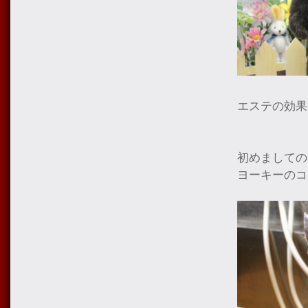
エステの効果
初めましての
ヨーキーのコ