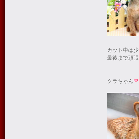
カット中は少
最後まで頑張
クラちゃん