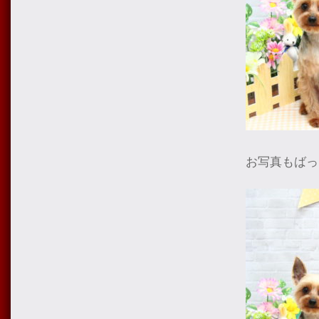
お写真もばっ