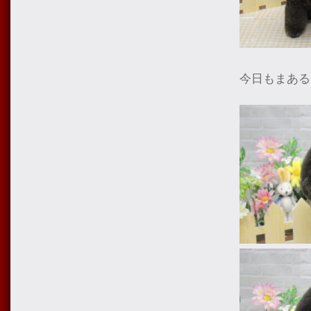
今日もまある