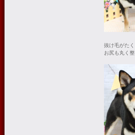
抜け毛がたく
お尻も丸く整