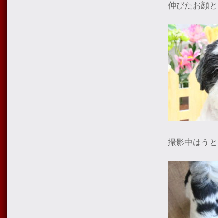
伸びたお顔と
撮影中はうと