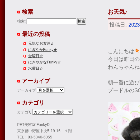
検索
お天気♪
検索:
投稿日:
202
最近の投稿
元気なお友達♬
にぎやかFunky★
こんにちは
金曜日☆
今日は昨日の
にぎやかなFunky☆
わんちゃんね
水曜日☆
アーカイブ
朝一番に遊び
プードルのS
アーカイブ
カテゴリ
カテゴリ
PET美容室 FunkyD
東京都中野区中央5-19-16 １階
TEL：03-5340-6055