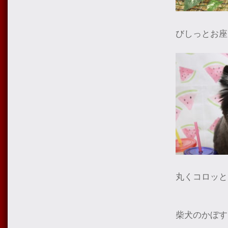
びしっとお座
丸くコロッと
柴犬のかぼす