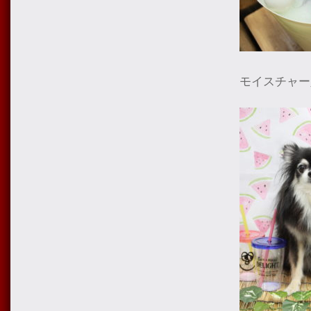
モイスチャー