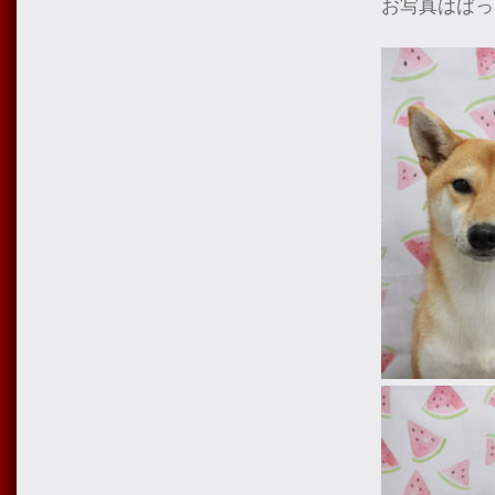
お写真はばっ