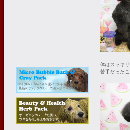
体はスッキリ
苦手だったこ