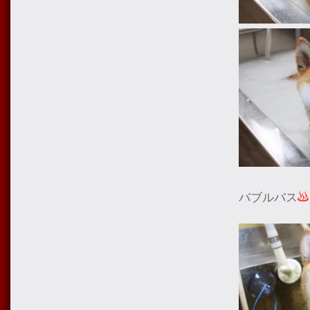
バブルバス