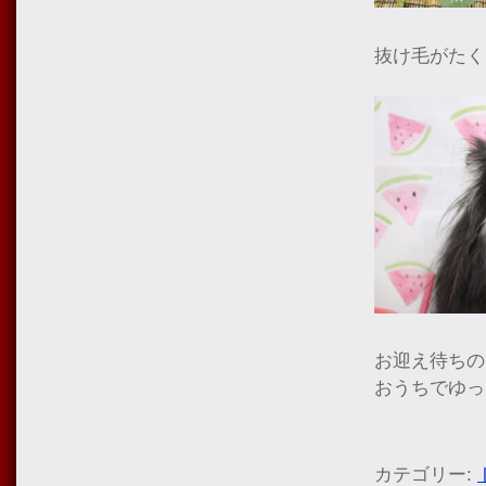
抜け毛がたく
お迎え待ちの
おうちでゆっ
カテゴリー: