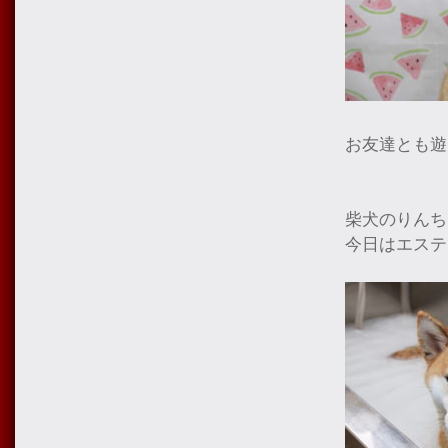
お友達とも遊
柴犬のりんち
今日はエステ