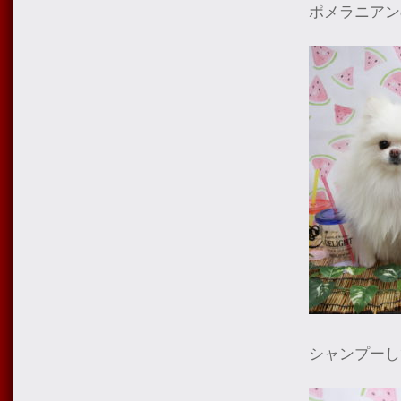
ポメラニアン
シャンプーし