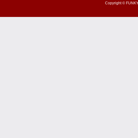
Copyright © FUNKY