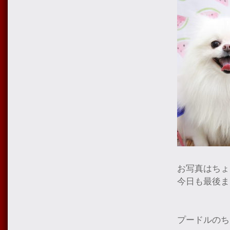
お写真はちょ
今日も最後ま
プードルのち