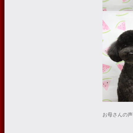
お母さんの声