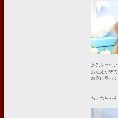
足先をきれい
お迎えが来て
お家に帰って
ちくわちゃん