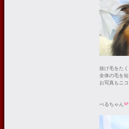
抜け毛をたく
全体の毛を短
お写真もニコ
べるちゃん