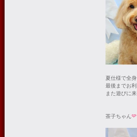
夏仕様で全身
最後までお利
また遊びに来
茶子ちゃん