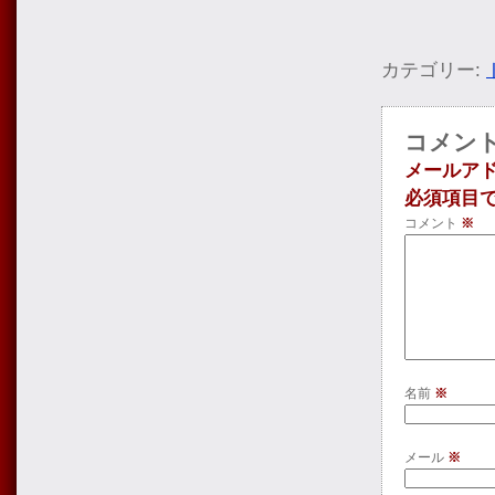
カテゴリー:
コメン
メールア
必須項目
コメント
※
名前
※
メール
※