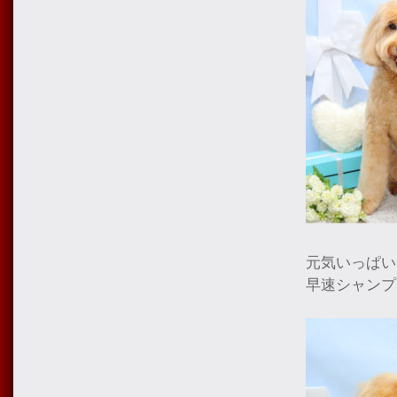
元気いっぱい
早速シャンプ