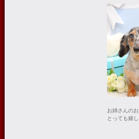
お姉さんのお
とっても嬉し