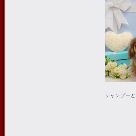
シャンプーと