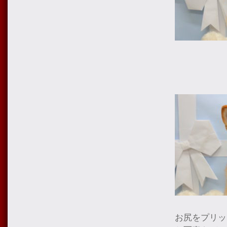
お尻をプリッ