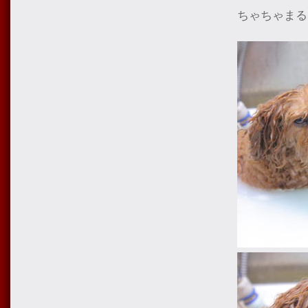
ちゃちゃまる