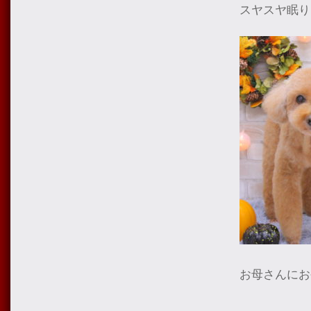
スヤスヤ眠り
お母さんにお