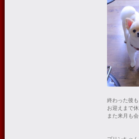
終わった後も
お迎えまで休
また来月も会