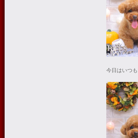
今日はいつも