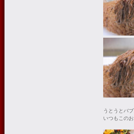
うとうとバブ
いつもこのお