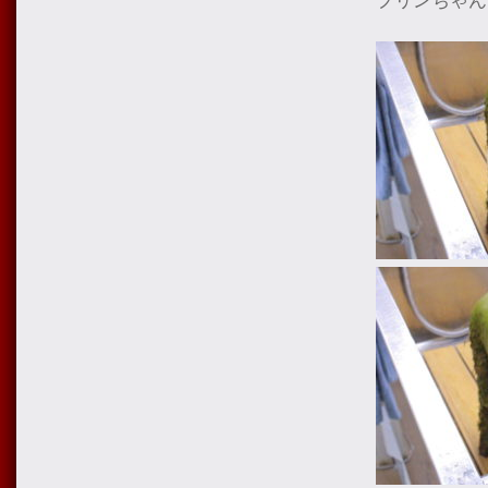
プリンちゃん