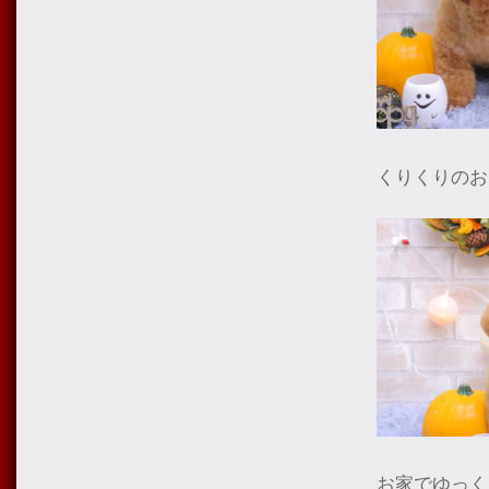
くりくりのお
お家でゆっく