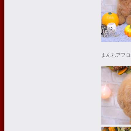
まん丸アフロ