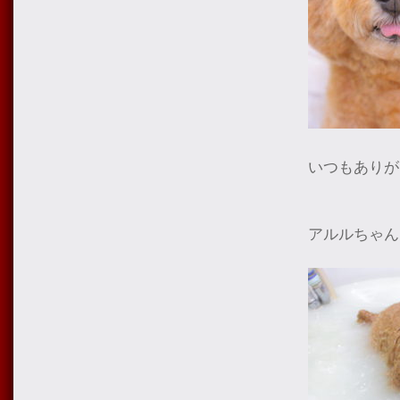
いつもありが
アルルちゃん