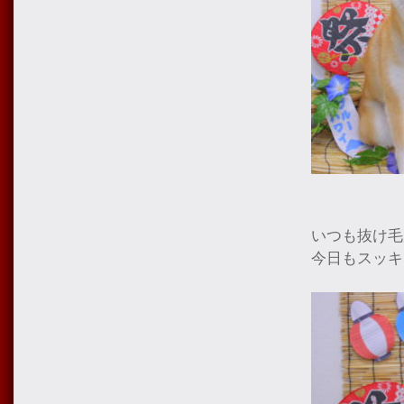
いつも抜け毛
今日もスッキ