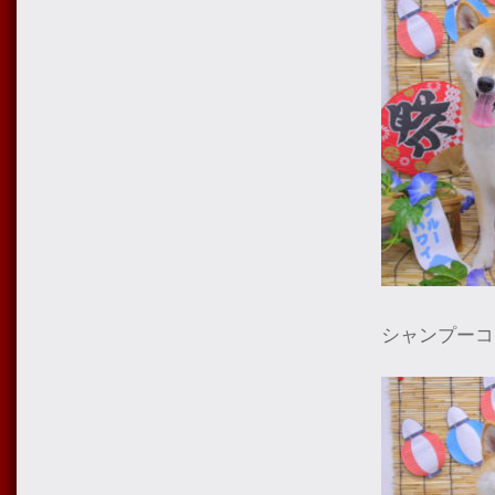
シャンプーコ