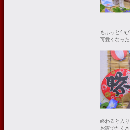
もふっと伸び
可愛くなった
終わると入り
お家でたくさ