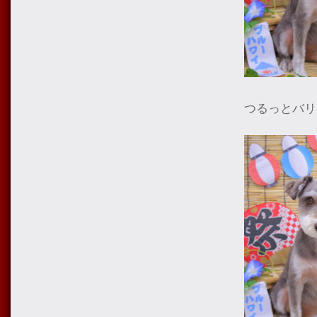
つるっとバリ