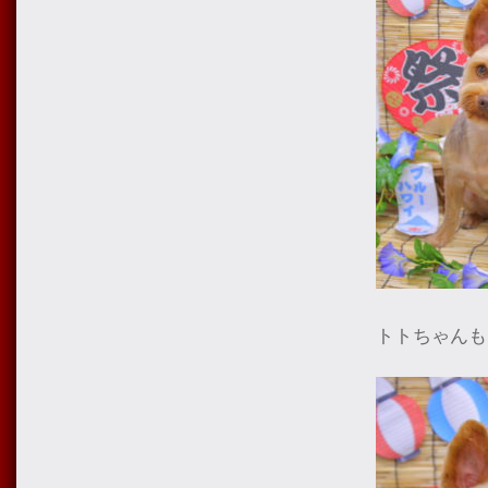
トトちゃんも