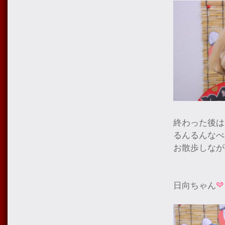
終わった後は
るんるんなべ
お散歩しなが
日向ちゃん