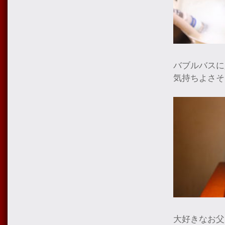
バブルバスに
気持ちよさそ
大好きなお父