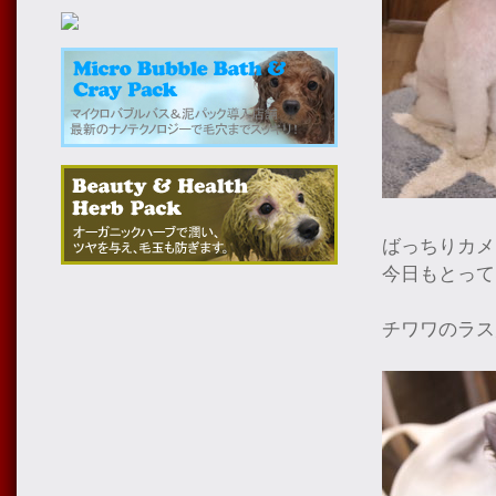
ばっちりカメ
今日もとって
チワワのラス