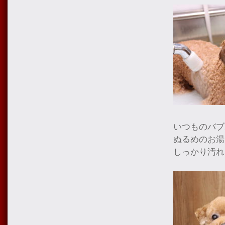
いつものバブ
ぬるめのお湯
しっかり汚れ