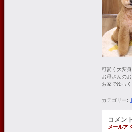
可愛く大変身
お母さんのお
お家でゆっく
カテゴリー:
コメン
メールア