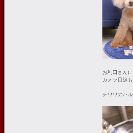
お利口さんに
カメラ目線も
チワワのハル