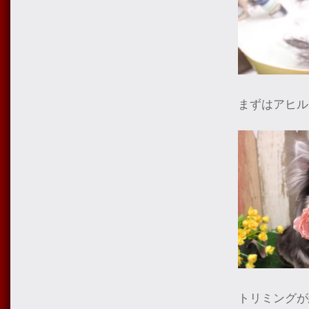
まずはアヒル
トリミングが