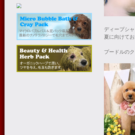
ディープシャ
夏に向けてお
プードルのク