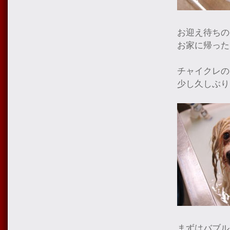
お迎え待ちの
お家に帰った
チャイクレの
少し久しぶり
まずはバブル