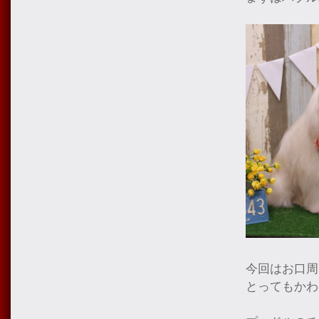
今回はお口周
とってもかわ