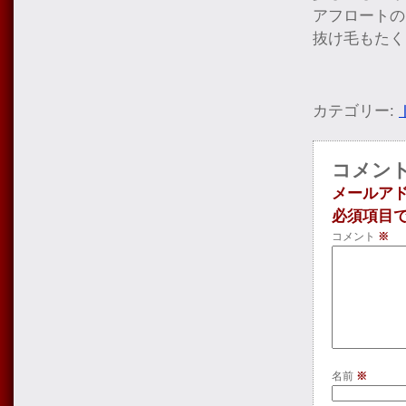
アフロートの
抜け毛もたく
カテゴリー:
コメン
メールア
必須項目
コメント
※
名前
※