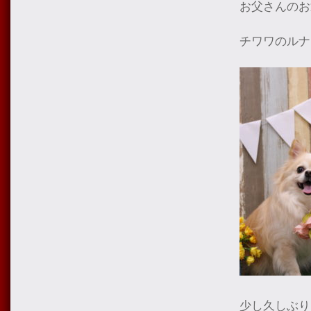
お父さんのお
チワワのルナ
少し久しぶり